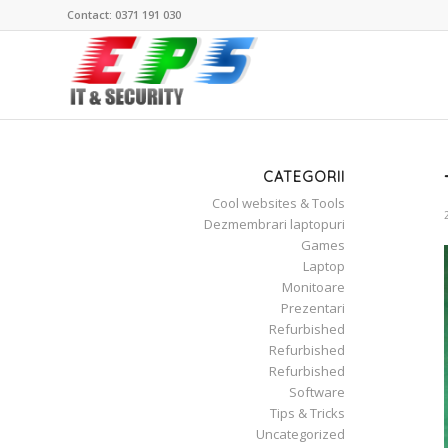
Contact: 0371 191 030
CATEGORII
Cool websites & Tools
Dezmembrari laptopuri
Games
Laptop
Monitoare
Prezentari
Refurbished
Refurbished
Refurbished
Software
Tips & Tricks
Uncategorized