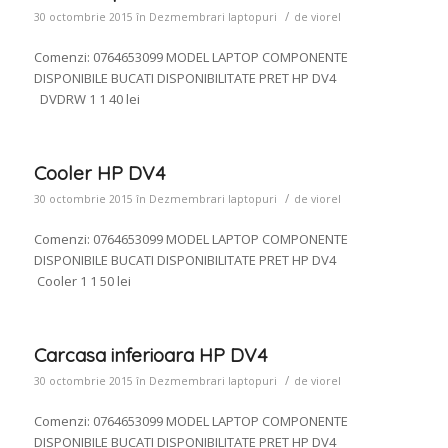
/
30 octombrie 2015
în
Dezmembrari laptopuri
de
viorel
Comenzi: 0764653099 MODEL LAPTOP COMPONENTE
DISPONIBILE BUCATI DISPONIBILITATE PRET HP DV4
DVDRW 1 1 40 lei
Cooler HP DV4
/
30 octombrie 2015
în
Dezmembrari laptopuri
de
viorel
Comenzi: 0764653099 MODEL LAPTOP COMPONENTE
DISPONIBILE BUCATI DISPONIBILITATE PRET HP DV4
Cooler 1 1 50 lei
Carcasa inferioara HP DV4
/
30 octombrie 2015
în
Dezmembrari laptopuri
de
viorel
Comenzi: 0764653099 MODEL LAPTOP COMPONENTE
DISPONIBILE BUCATI DISPONIBILITATE PRET HP DV4