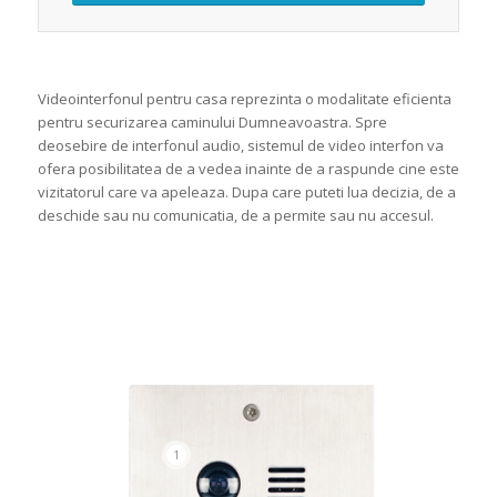
Videointerfonul pentru casa reprezinta o modalitate eficienta
pentru securizarea caminului Dumneavoastra. Spre
deosebire de interfonul audio, sistemul de video interfon va
ofera posibilitatea de a vedea inainte de a raspunde cine este
vizitatorul care va apeleaza. Dupa care puteti lua decizia, de a
deschide sau nu comunicatia, de a permite sau nu accesul.
1