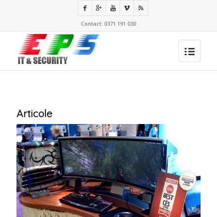
Contact: 0371 191 030
Articole