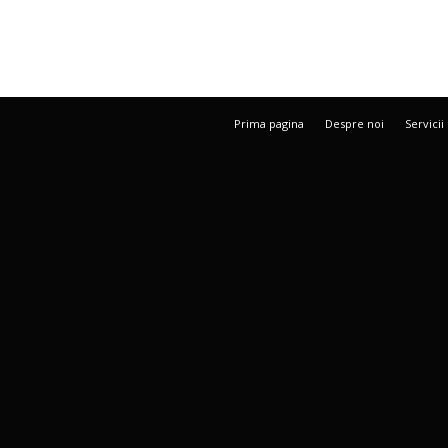
Prima pagina
Despre noi
Servicii