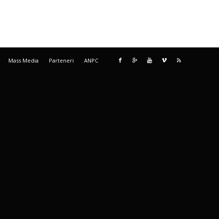
Mass Media
Parteneri
ANPC