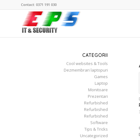
Contact: 0371 191 030
CATEGORII
Cool websites & Tools
Dezmembrari laptopuri
Games
Laptop
Monitoare
Prezentari
Refurbished
Refurbished
Refurbished
Software
Tips & Tricks
Uncategorized