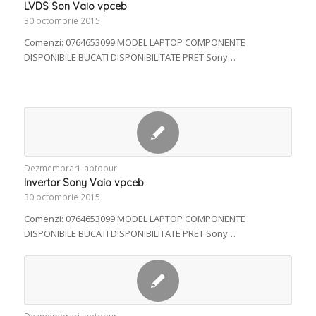
LVDS Son Vaio vpceb
30 octombrie 2015
Comenzi: 0764653099 MODEL LAPTOP COMPONENTE
DISPONIBILE BUCATI DISPONIBILITATE PRET Sony…
Dezmembrari laptopuri
Invertor Sony Vaio vpceb
30 octombrie 2015
Comenzi: 0764653099 MODEL LAPTOP COMPONENTE
DISPONIBILE BUCATI DISPONIBILITATE PRET Sony…