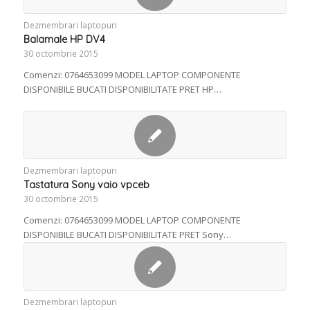
Dezmembrari laptopuri
Balamale HP DV4
30 octombrie 2015
Comenzi: 0764653099 MODEL LAPTOP COMPONENTE
DISPONIBILE BUCATI DISPONIBILITATE PRET HP…
Dezmembrari laptopuri
Tastatura Sony vaio vpceb
30 octombrie 2015
Comenzi: 0764653099 MODEL LAPTOP COMPONENTE
DISPONIBILE BUCATI DISPONIBILITATE PRET Sony…
Dezmembrari laptopuri