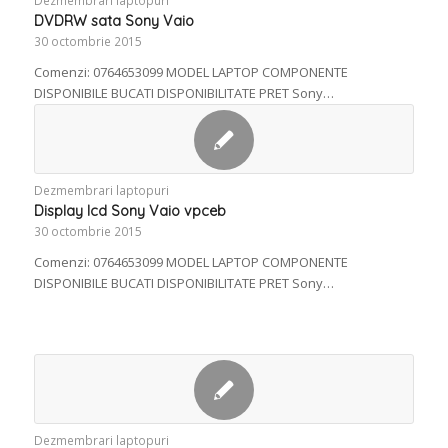
Dezmembrari laptopuri
DVDRW sata Sony Vaio
30 octombrie 2015
Comenzi: 0764653099 MODEL LAPTOP COMPONENTE
DISPONIBILE BUCATI DISPONIBILITATE PRET Sony…
Dezmembrari laptopuri
Display lcd Sony Vaio vpceb
30 octombrie 2015
Comenzi: 0764653099 MODEL LAPTOP COMPONENTE
DISPONIBILE BUCATI DISPONIBILITATE PRET Sony…
Dezmembrari laptopuri