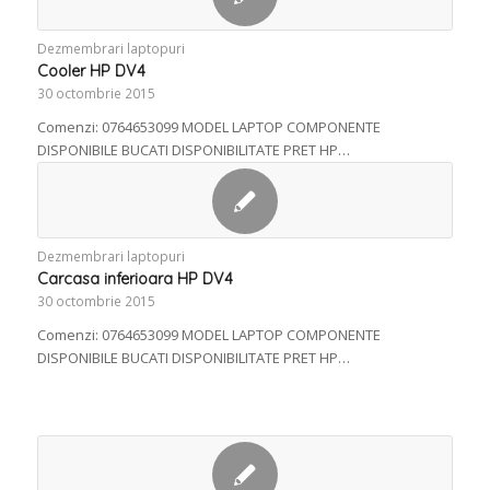
Dezmembrari laptopuri
Cooler HP DV4
30 octombrie 2015
Comenzi: 0764653099 MODEL LAPTOP COMPONENTE
DISPONIBILE BUCATI DISPONIBILITATE PRET HP…
Dezmembrari laptopuri
Carcasa inferioara HP DV4
30 octombrie 2015
Comenzi: 0764653099 MODEL LAPTOP COMPONENTE
DISPONIBILE BUCATI DISPONIBILITATE PRET HP…