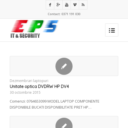
Contact: 0371 191 030
Dezmembrari laptopuri
Unitate optica DVDRW HP DV4
30 octombrie 2015
Comenzi: 0764653099 MODEL LAPTOP COMPONENTE
DISPONIBILE BUCATI DISPONIBILITATE PRET HP…