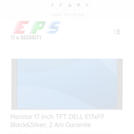
Contact: 0371 191 030
Monitor 17 Inch TFT DELL E17xFP
Black&Silver, 2 Ani Garantie