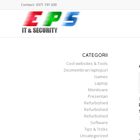
Contact: 0371 191 030
CATEGORII
Cool websites & Tools
Dezmembrari laptopuri
Games
Laptop
Monitoare
Prezentari
Refurbished
Refurbished
Refurbished
Software
Tips & Tricks
Uncategorized