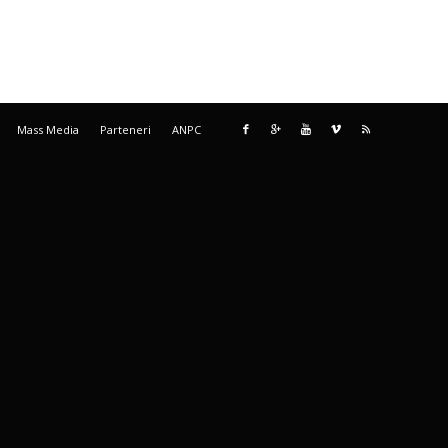
Mass Media
Parteneri
ANPC