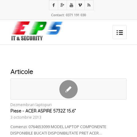
Contact: 0371 191 030
Articole
Dezmembrari laptopuri
Piese - ACER ASPIRE 5732Z 15.6”
3 octombrie 2013
Comenzi: 0764653099 MODEL LAPTOP COMPONENTE
DISPONIBILE BUCATI DISPONIBILITATE PRET ACER…