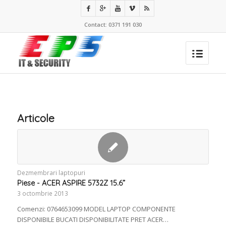
Contact: 0371 191 030
Articole
Dezmembrari laptopuri
Piese - ACER ASPIRE 5732Z 15.6”
3 octombrie 2013
Comenzi: 0764653099 MODEL LAPTOP COMPONENTE
DISPONIBILE BUCATI DISPONIBILITATE PRET ACER…