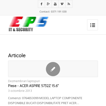
Contact: 0371 191 030
Articole
Dezmembrari laptopuri
Piese - ACER ASPIRE 5732Z 15.6”
3 octombrie 2013
Comenzi: 0764653099 MODEL LAPTOP COMPONENTE
DISPONIBILE BUCATI DISPONIBILITATE PRET ACER…