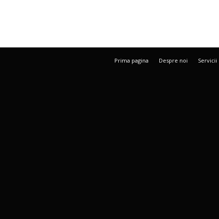
Prima pagina
Despre noi
Servicii