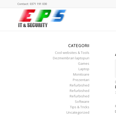
Contact: 0371 191 030
CATEGORII
Cool websites & Tools
Dezmembrari laptopuri
Games
Laptop
Monitoare
Prezentari
Refurbished
Refurbished
Refurbished
Software
Tips & Tricks
Uncategorized