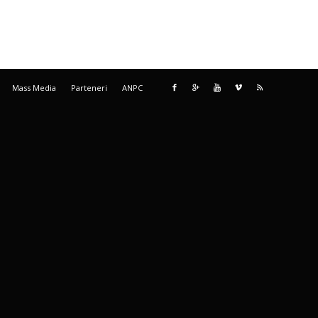
Mass Media
Parteneri
ANPC