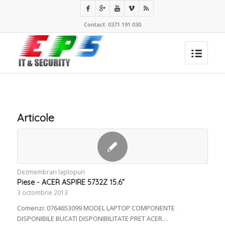
Contact: 0371 191 030
Articole
Dezmembrari laptopuri
Piese - ACER ASPIRE 5732Z 15.6”
3 octombrie 2013
Comenzi: 0764653099 MODEL LAPTOP COMPONENTE
DISPONIBILE BUCATI DISPONIBILITATE PRET ACER…