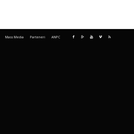
Mass Media
Parteneri
ANPC