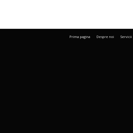
Prima pagina
Despre noi
Servicii