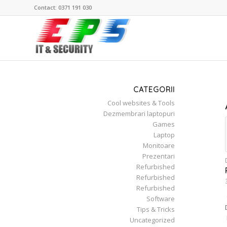
Contact: 0371 191 030
CATEGORII
Cool websites & Tools
Dezmembrari laptopuri
Games
Laptop
Monitoare
Prezentari
Refurbished
Refurbished
Refurbished
Software
Tips & Tricks
Uncategorized